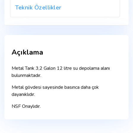
Teknik Özellikler
Açıklama
Metal Tank 3,2 Galon 12 litre su depolama alanı
bulunmaktadır.
Metal gövdesi sayesinde basınca daha çok
dayanıklıdır.
NSF Onaylıdır.