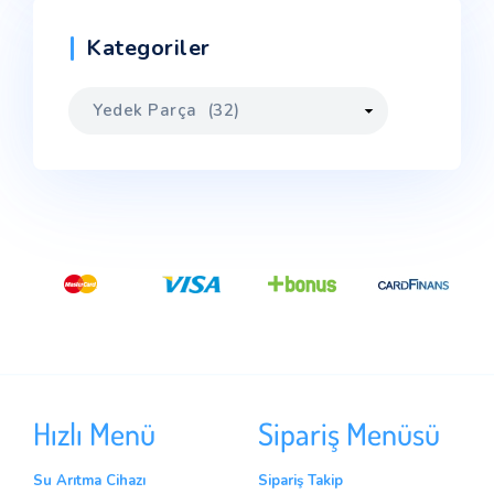
Kategoriler
Hızlı Menü
Sipariş Menüsü
Su Arıtma Cihazı
Sipariş Takip