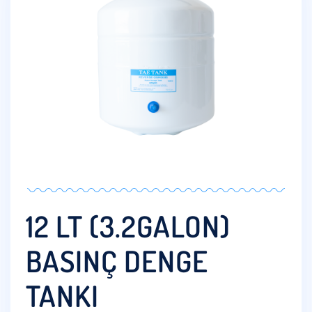
12 LT (3.2GALON)
BASINÇ DENGE
TANKI