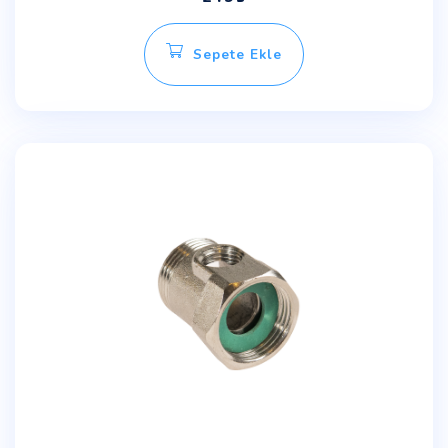
Sepete Ekle