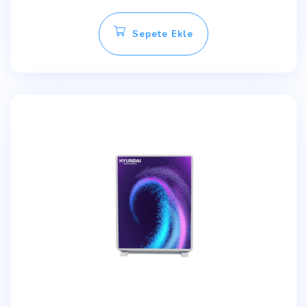
Sepete Ekle