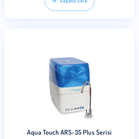
Sepete Ekle
Aqua Touch ARS-35 Plus Serisi