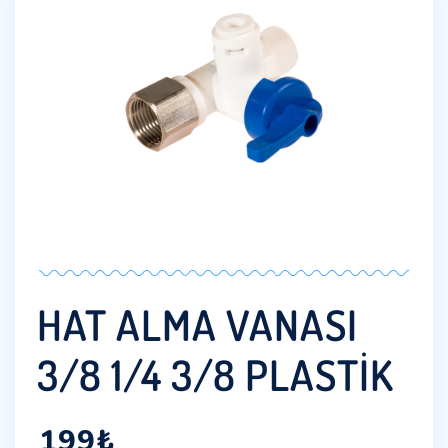
HAT ALMA VANASI
3/8 1/4 3/8 PLASTIK
199
₺