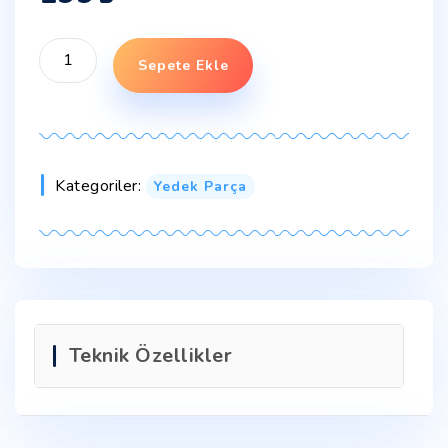
Sepete Ekle
Kategoriler:
Yedek Parça
Teknik Özellikler