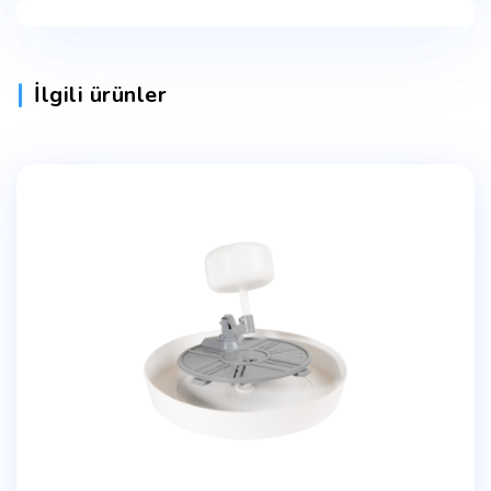
İlgili ürünler