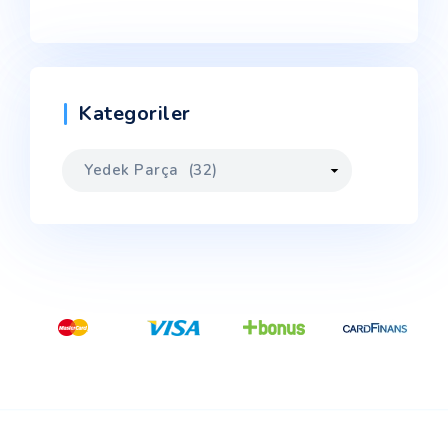
Kategoriler