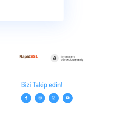
ilgileri
Bizi Takip edin!