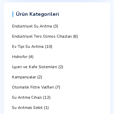
Ürün Kategorileri
(3)
Endüstriyel Su Arıtma
(6)
Endüstriyel Ters Ozmos Cihazları
(10)
Ev Tipi Su Arıtma
(4)
Hidrofor
(2)
İşyeri ve Kafe Sistemleri
(2)
Kampanyalar
(7)
Otomatik Filtre Valfleri
(12)
Su Arıtma Cihazı
(1)
Su Arıtmalı Sebil