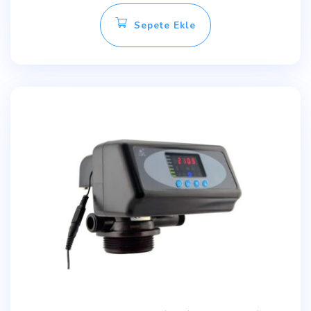
Sepete Ekle