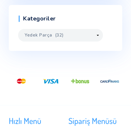
Kategoriler
Hızlı Menü
Sipariş Menüsü