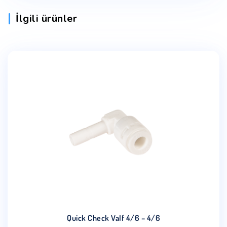
İlgili ürünler
Quick Check Valf 4/6 – 4/6