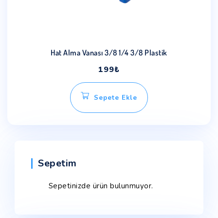
Hat Alma Vanası 3/8 1/4 3/8 Plastik
199
₺
Sepete Ekle
Sepetim
Sepetinizde ürün bulunmuyor.