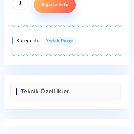
Sepete Ekle
Kategoriler:
Yedek Parça
Teknik Özellikler