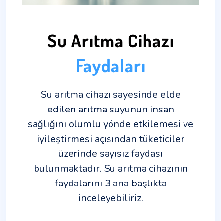
Su Arıtma Cihazı
Faydaları
Su arıtma cihazı sayesinde elde
edilen arıtma suyunun insan
sağlığını olumlu yönde etkilemesi ve
iyileştirmesi açısından tüketiciler
üzerinde sayısız faydası
bulunmaktadır. Su arıtma cihazının
faydalarını 3 ana başlıkta
inceleyebiliriz.