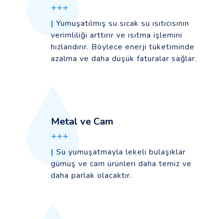
+++
|
Yumuşatılmış su sıcak su ısıtıcısının
verimliliği arttırır ve ısıtma işlemini
hızlandırır. Böylece enerji tüketiminde
azalma ve daha düşük faturalar sağlar.
Metal ve Cam
+++
|
Su yumuşatmayla lekeli bulaşıklar
gümüş ve cam ürünleri daha temiz ve
daha parlak olacaktır.