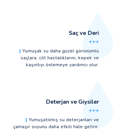
Saç ve Deri
+++
|
Yumuşak su daha güzel görünümlü
saçlara, cilt hastalıklarını, kepek ve
kaşıntıyı önlemeye yardımcı olur.
Deterjan ve Giysiler
+++
|
Yumuşatılmış su deterjanları ve
çamaşır suyunu daha etkili hale getirir.