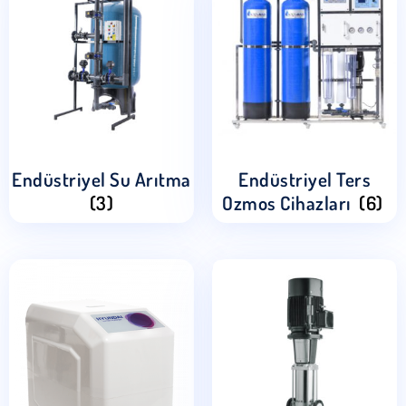
Endüstriyel Su Arıtma
Endüstriyel Ters
(3)
Ozmos Cihazları
(6)