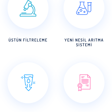
ÜSTÜN FİLTRELEME
YENİ NESİL ARITMA
SİSTEMİ