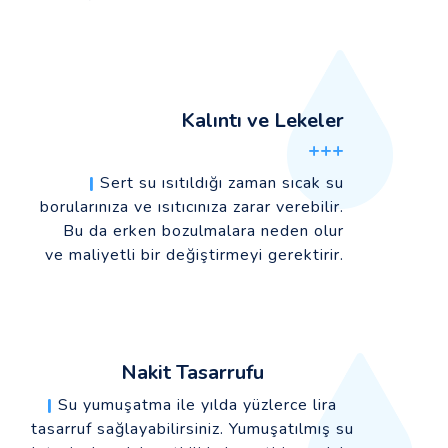
Kalıntı ve Lekeler
+++
|
Sert su ısıtıldığı zaman sıcak su
borularınıza ve ısıtıcınıza zarar verebilir.
Bu da erken bozulmalara neden olur
ve maliyetli bir değiştirmeyi gerektirir.
Nakit Tasarrufu
|
Su yumuşatma ile yılda yüzlerce lira
tasarruf sağlayabilirsiniz. Yumuşatılmış su