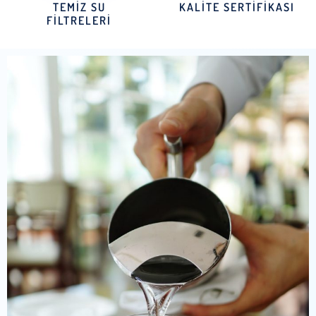
TEMİZ SU
KALİTE SERTİFİKASI
FİLTRELERİ