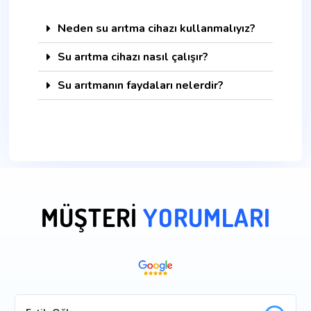
Neden su arıtma cihazı kullanmalıyız?
Su arıtma cihazı nasıl çalışır?
Su arıtmanın faydaları nelerdir?
MÜŞTERİ
YORUMLARI