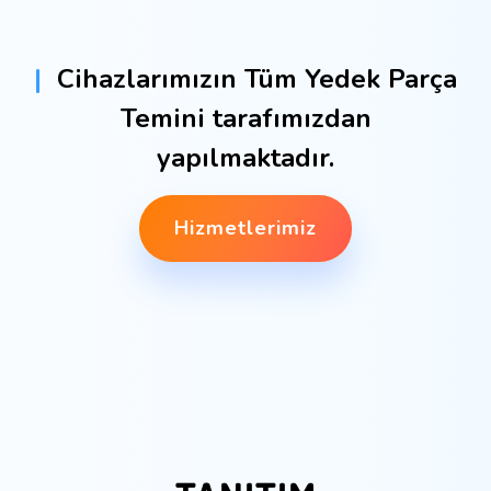
|
Cihazlarımızın Tüm Yedek Parça
Temini tarafımızdan
yapılmaktadır.
Hizmetlerimiz