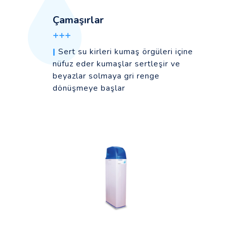
Çamaşırlar
+++
|
Sert su kirleri kumaş örgüleri içine
nüfuz eder kumaşlar sertleşir ve
beyazlar solmaya gri renge
dönüşmeye başlar