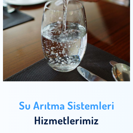
Su Arıtma Sistemleri
Hizmetlerimiz