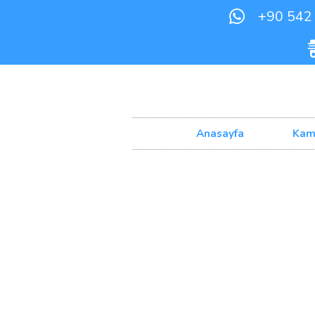
+
Anasayfa