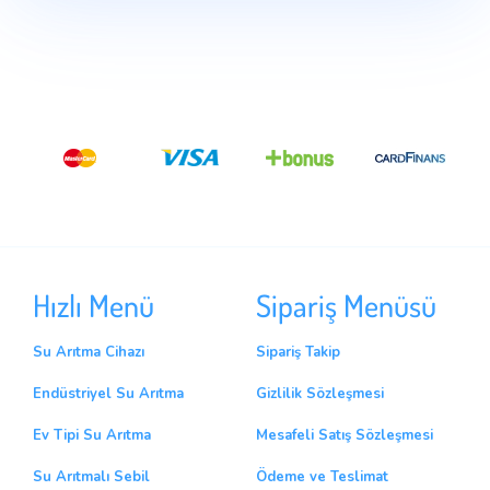
Hızlı Menü
Sipariş Menüsü
Su Arıtma Cihazı
Sipariş Takip
Endüstriyel Su Arıtma
Gizlilik Sözleşmesi
Ev Tipi Su Arıtma
Mesafeli Satış Sözleşmesi
Su Arıtmalı Sebil
Ödeme ve Teslimat