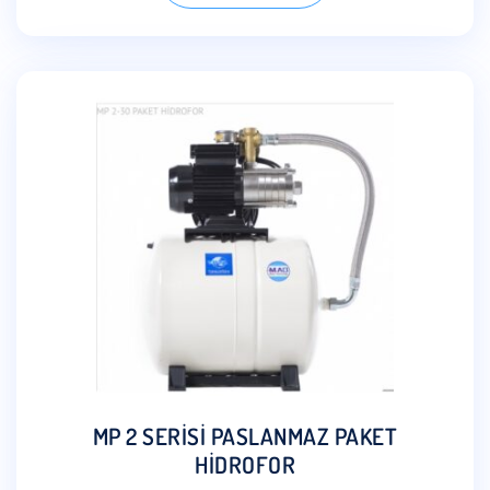
MP 2 SERİSİ PASLANMAZ PAKET
HİDROFOR