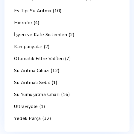
(10)
Ev Tipi Su Arıtma
(4)
Hidrofor
(2)
İşyeri ve Kafe Sistemleri
(2)
Kampanyalar
(7)
Otomatik Filtre Valfleri
(12)
Su Arıtma Cihazı
(1)
Su Arıtmalı Sebil
(16)
Su Yumuşatma Cihazı
(1)
Ultraviyole
(32)
Yedek Parça