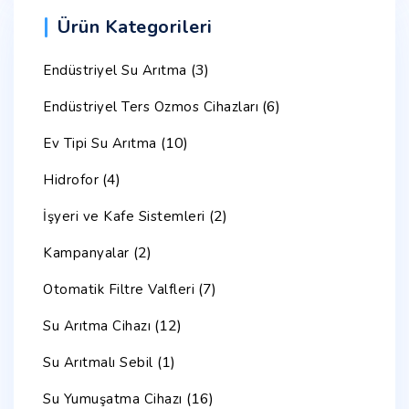
Ürün Kategorileri
(3)
Endüstriyel Su Arıtma
(6)
Endüstriyel Ters Ozmos Cihazları
(10)
Ev Tipi Su Arıtma
(4)
Hidrofor
(2)
İşyeri ve Kafe Sistemleri
(2)
Kampanyalar
(7)
Otomatik Filtre Valfleri
(12)
Su Arıtma Cihazı
(1)
Su Arıtmalı Sebil
(16)
Su Yumuşatma Cihazı