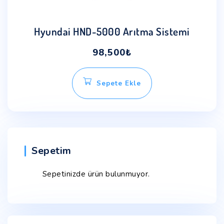
Hyundai HND-5000 Arıtma Sistemi
98,500
₺
Sepete Ekle
Sepetim
Sepetinizde ürün bulunmuyor.