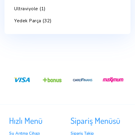
(1)
Ultraviyole
(32)
Yedek Parça
Hızlı Menü
Sipariş Menüsü
Su Arıtma Cihazı
Sipariş Takip