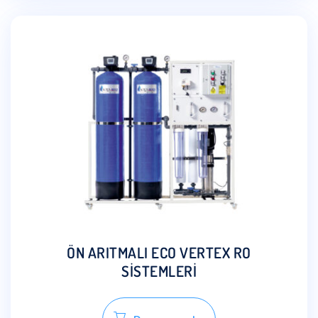
ÖN ARITMALI ECO VERTEX RO
SİSTEMLERİ