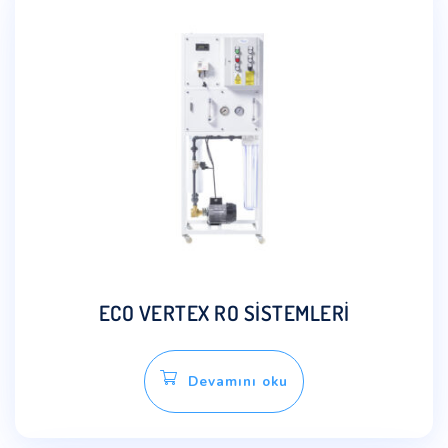
ECO VERTEX RO SİSTEMLERİ
Devamını oku