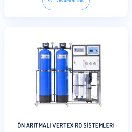
Devamını oku
ÖN ARITMALI VERTEX RO SİSTEMLERİ