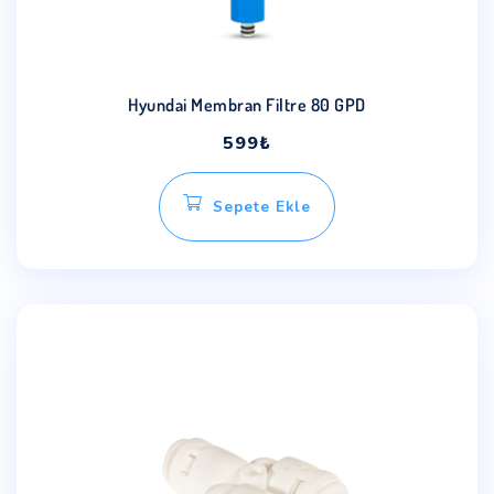
Hyundai Membran Filtre 80 GPD
599
₺
Sepete Ekle