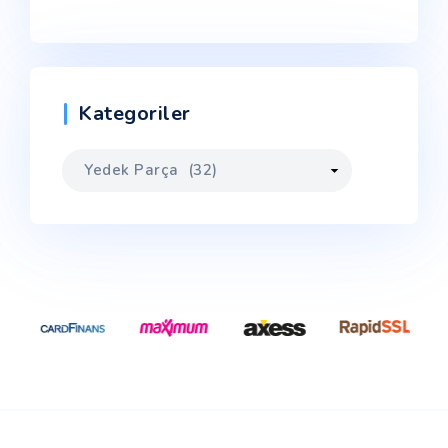
Kategoriler