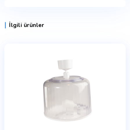
İlgili ürünler