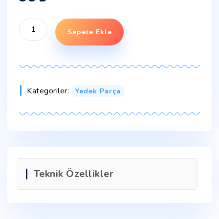
Sepete Ekle
Kategoriler:
Yedek Parça
Teknik Özellikler