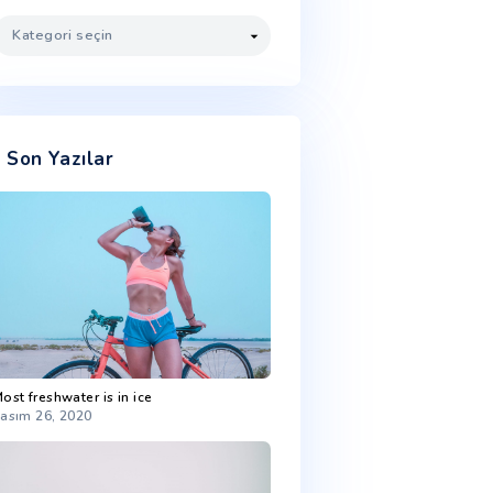
Kategoriler
Son Yazılar