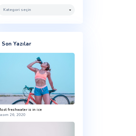
Kategoriler
Son Yazılar