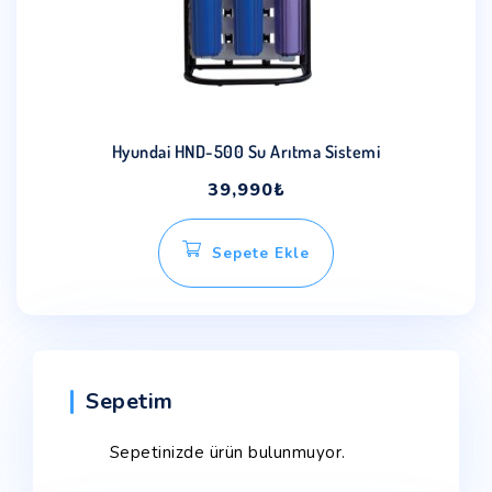
Hyundai HND-500 Su Arıtma Sistemi
39,990
₺
Sepete Ekle
Sepetim
Sepetinizde ürün bulunmuyor.