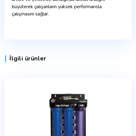
büyüterek çalışanların yüksek performansla
çalışmasını sağlar.
İlgili ürünler