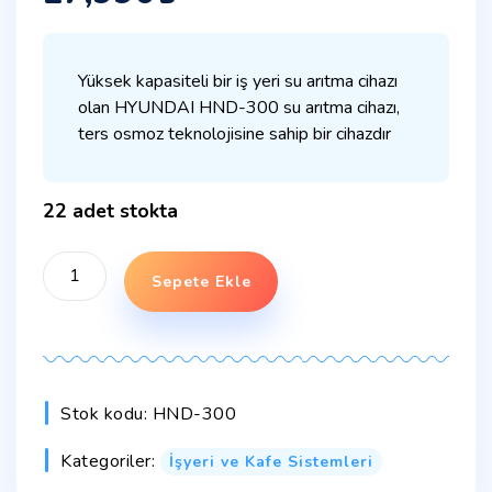
Yüksek kapasiteli bir iş yeri su arıtma cihazı
olan HYUNDAI HND-300 su arıtma cihazı,
ters osmoz teknolojisine sahip bir cihazdır
22 adet stokta
Sepete Ekle
Stok kodu:
HND-300
Kategoriler:
İşyeri ve Kafe Sistemleri