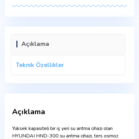
Açıklama
Teknik Özellikler
Açıklama
Yüksek kapasiteli bir iş yeri su arıtma cihazı olan
HYUNDAI HND-300 su arıtma cihazı, ters osmoz