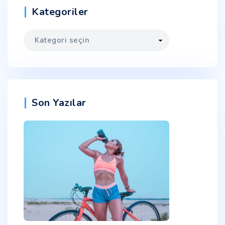
Kategoriler
Son Yazılar