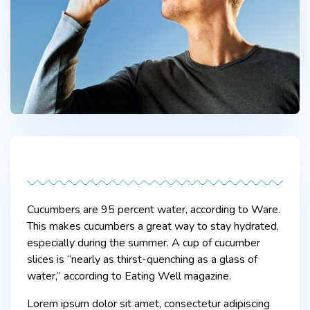
Cucumbers are 95 percent water, according to Ware.
This makes cucumbers a great way to stay hydrated,
especially during the summer. A cup of cucumber
slices is “nearly as thirst-quenching as a glass of
water,” according to Eating Well magazine.
Lorem ipsum dolor sit amet, consectetur adipiscing