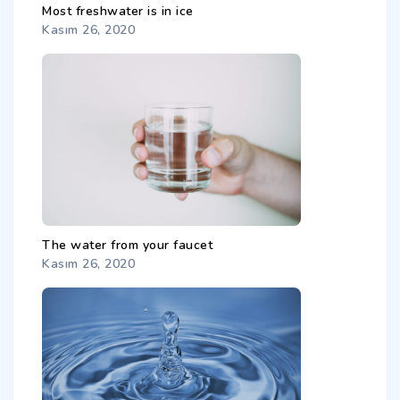
Most freshwater is in ice
Kasım 26, 2020
The water from your faucet
Kasım 26, 2020